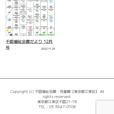
千田福祉会館だより 12月
号
2022.11.25
Copyright (c) 千田福祉会館・児童館【東京都江東区】 All
rights reserved.
東京都江東区千田21-18
TEL：03-3647-0108