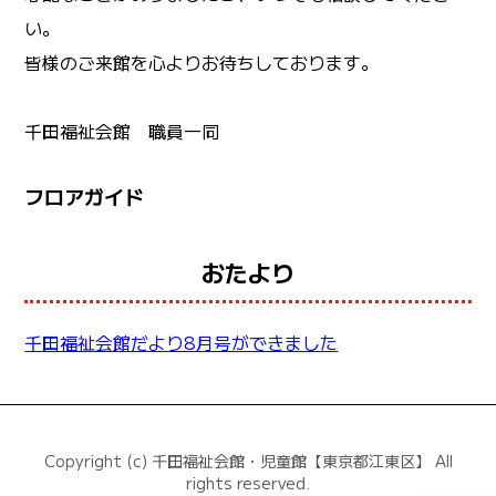
い。
皆様のご来館を心よりお待ちしております。
千田福祉会館 職員一同
フロアガイド
おたより
千田福祉会館だより8月号ができました
Copyright (c) 千田福祉会館・児童館【東京都江東区】 All
rights reserved.