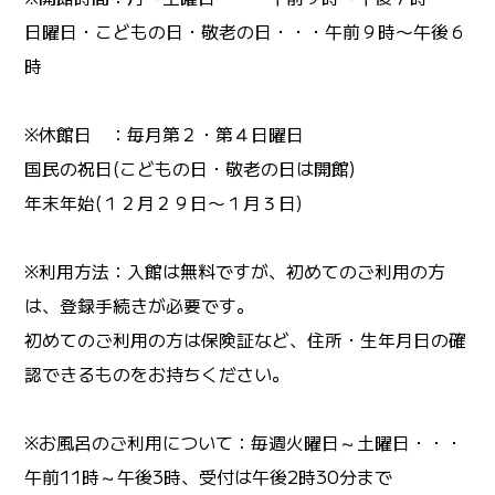
日曜日・こどもの日・敬老の日・・・午前９時〜午後６
時
※休館日 ：毎月第２・第４日曜日
国民の祝日(こどもの日・敬老の日は開館)
年末年始(１２月２９日〜１月３日)
※利用方法：入館は無料ですが、初めてのご利用の方
は、登録手続きが必要です。
初めてのご利用の方は保険証など、住所・生年月日の確
認できるものをお持ちください。
※お風呂のご利用について：毎週火曜日～土曜日・・・
午前11時～午後3時、受付は午後2時30分まで