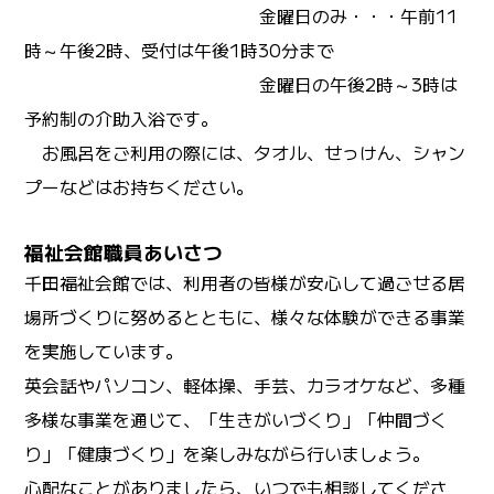
金曜日のみ・・・午前11
時～午後2時、受付は午後1時30分まで
金曜日の午後2時～3時は
予約制の介助入浴です。
お風呂をご利用の際には、タオル、せっけん、シャン
プーなどはお持ちください。
福祉会館職員あいさつ
千田福祉会館では、利用者の皆様が安心して過ごせる居
場所づくりに努めるとともに、様々な体験ができる事業
を実施しています。
英会話やパソコン、軽体操、手芸、カラオケなど、多種
多様な事業を通じて、「生きがいづくり」「仲間づく
り」「健康づくり」を楽しみながら行いましょう。
心配なことがありましたら、いつでも相談してくださ