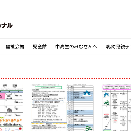
福祉会館
児童館
中高生のみなさんへ
乳幼児親子