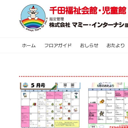
ホーム
フロアガイド
おしらせ
おたより